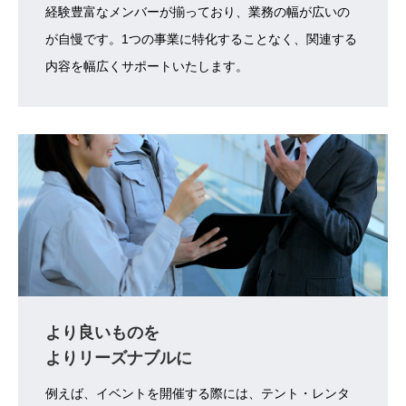
経験豊富なメンバーが揃っており、業務の幅が広いの
が自慢です。1つの事業に特化することなく、関連する
内容を幅広くサポートいたします。
より良いものを
よりリーズナブルに
例えば、イベントを開催する際には、テント・レンタ