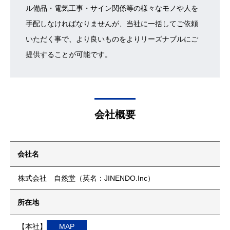
ル備品・電気工事・サイン関係等の様々なモノや人を
手配しなければなりませんが、当社に一括してご依頼
いただく事で、より良いものをよりリーズナブルにご
提供することが可能です。
会社概要
会社名
株式会社 自然堂（英名：JINENDO.Inc）
所在地
【本社】
MAP