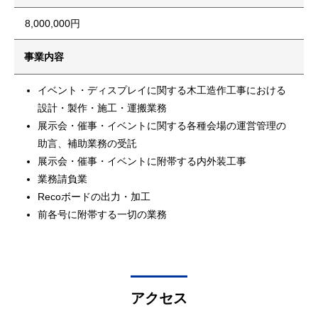
8,000,000円
事業内容
イベント・ディスプレイに関する木工造作工事における
設計・製作・施工・運搬業務
展示会・催事・イベントに関する各種会場の運営管理の
助言、補助業務の受託
展示会・催事・イベントに附帯する内外装工事
業務請負業
Recoボードの出力・加工
前各号に附帯する一切の業務
アクセス