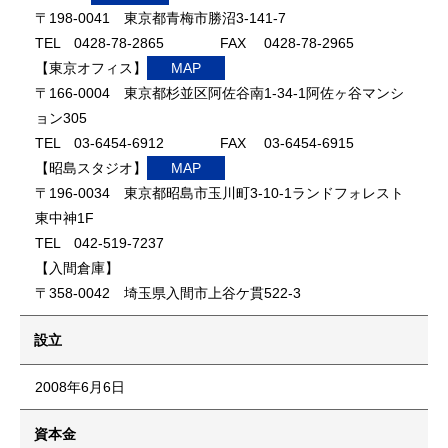
〒198-0041 東京都青梅市勝沼3-141-7
TEL 0428-78-2865 FAX 0428-78-2965
【東京オフィス】
MAP
〒166-0004 東京都杉並区阿佐谷南1-34-1阿佐ヶ谷マンシ
ョン305
TEL 03-6454-6912 FAX 03-6454-6915
【昭島スタジオ】
MAP
〒196-0034 東京都昭島市玉川町3-10-1ランドフォレスト
東中神1F
TEL 042-519-7237
【入間倉庫】
〒358-0042 埼玉県入間市上谷ケ貫522-3
設立
2008年6月6日
資本金