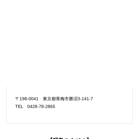
〒198-0041 東京都青梅市勝沼3-141-7
TEL 0428-78-2865