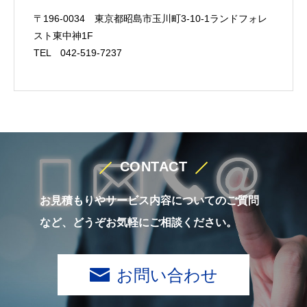
〒196-0034 東京都昭島市玉川町3-10-1ランドフォレ
スト東中神1F
TEL 042-519-7237
CONTACT
お見積もりやサービス内容についてのご質問
など、どうぞお気軽にご相談ください。
お問い合わせ