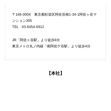
〒166-0004 東京都杉並区阿佐谷南1-34-1阿佐ヶ谷マ
ンション305
TEL 03-6454-6912
JR「阿佐ヶ谷駅」より徒歩6分
東京メトロ丸ノ内線「南阿佐ケ谷駅」より徒歩4分
【本社】