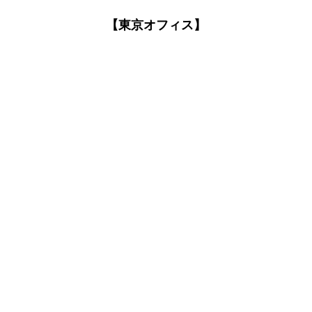
【東京オフィス】