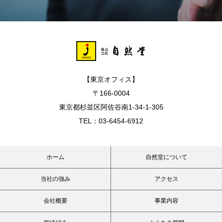
【東京オフィス】
〒166-0004
東京都杉並区阿佐谷南1-34-1-305
TEL：03-6454-6912
ホーム
自然堂について
当社の強み
アクセス
会社概要
事業内容