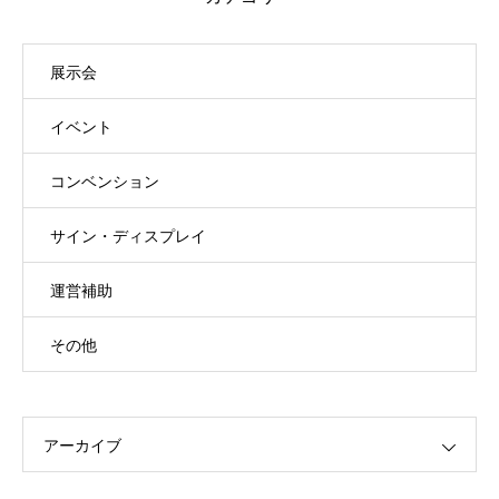
展示会
イベント
コンベンション
サイン・ディスプレイ
運営補助
その他
アーカイブ