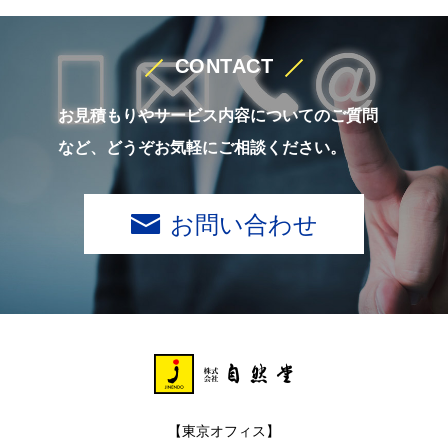
CONTACT
お見積もりやサービス内容についてのご質問
など、どうぞお気軽にご相談ください。
お問い合わせ
【東京オフィス】