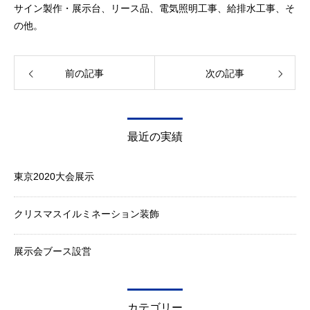
サイン製作・展示台、リース品、電気照明工事、給排水工事、そ
の他。
前の記事
次の記事
最近の実績
東京2020大会展示
クリスマスイルミネーション装飾
展示会ブース設営
カテゴリー