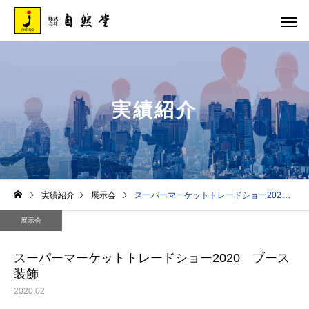
実績紹介
実績紹介
展示会
スーパーマーケットトレードショー2020 ブース装飾
展示会
スーパーマーケットトレードショー2020 ブース
装飾
2020.02